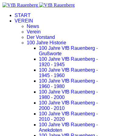
START
VEREIN
News
Verein
Der Vorstand
100 Jahre Historie
100 Jahre VfB Rauenberg -
Grußworte
100 Jahre VfB Rauenberg -
1920 - 1945
100 Jahre VfB Rauenberg -
1945 - 1960
100 Jahre VfB Rauenberg -
1960 - 1980
100 Jahre VfB Rauenberg -
1980 - 2000
100 Jahre VfB Rauenberg -
2000 - 2010
100 Jahre VfB Rauenberg -
2010 - 2020
100 Jahre VfB Rauenberg -
Anekdoten
100 Jahre VfB Rauenberg -