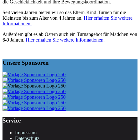
die Geschicklichkeit und ihre Bewegungskoordination.
Seit vielen Jahren bieten wir so das Eltern-Kind-Turnen für die
Kleinsten bis zum Alter von 4 Jahren an.
Hier erhalten Sie weitere
Informationen.
Außerdem gibt es ab Ostern auch ein Turnangebot für Mädchen von
6-9 Jahren.
Hier erhalten Sie weitere Informationen.
Unsere Sponsoren
Service
Impressum
Datenschutz