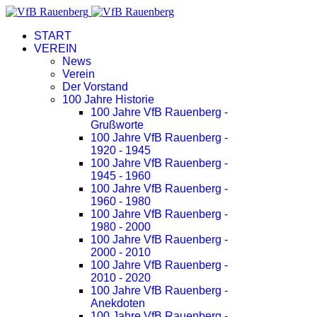
START
VEREIN
News
Verein
Der Vorstand
100 Jahre Historie
100 Jahre VfB Rauenberg -
Grußworte
100 Jahre VfB Rauenberg -
1920 - 1945
100 Jahre VfB Rauenberg -
1945 - 1960
100 Jahre VfB Rauenberg -
1960 - 1980
100 Jahre VfB Rauenberg -
1980 - 2000
100 Jahre VfB Rauenberg -
2000 - 2010
100 Jahre VfB Rauenberg -
2010 - 2020
100 Jahre VfB Rauenberg -
Anekdoten
100 Jahre VfB Rauenberg -