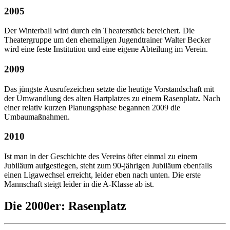
2005
Der Winterball wird durch ein Theaterstück bereichert. Die
Theatergruppe um den ehemaligen Jugendtrainer Walter Becker
wird eine feste Institution und eine eigene Abteilung im Verein.
2009
Das jüngste Ausrufezeichen setzte die heutige Vorstandschaft mit
der Umwandlung des alten Hartplatzes zu einem Rasenplatz. Nach
einer relativ kurzen Planungsphase begannen 2009 die
Umbaumaßnahmen.
2010
Ist man in der Geschichte des Vereins öfter einmal zu einem
Jubiläum aufgestiegen, steht zum 90-jährigen Jubiläum ebenfalls
einen Ligawechsel erreicht, leider eben nach unten. Die erste
Mannschaft steigt leider in die A-Klasse ab ist.
Die 2000er: Rasenplatz