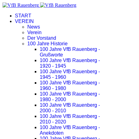
START
VEREIN
News
Verein
Der Vorstand
100 Jahre Historie
100 Jahre VfB Rauenberg -
Grußworte
100 Jahre VfB Rauenberg -
1920 - 1945
100 Jahre VfB Rauenberg -
1945 - 1960
100 Jahre VfB Rauenberg -
1960 - 1980
100 Jahre VfB Rauenberg -
1980 - 2000
100 Jahre VfB Rauenberg -
2000 - 2010
100 Jahre VfB Rauenberg -
2010 - 2020
100 Jahre VfB Rauenberg -
Anekdoten
100 Jahre VfB Rauenberg -