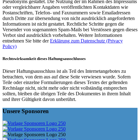
Pseudonyms gestattet. Die Nutzung der im Rahmen des Impressums
oder vergleichbarer Angaben veröffentlichten Kontaktdaten wie
Postanschriften, Telefon- und Faxnummern sowie Emailadressen
durch Dritte zur übersendung von nicht ausdrücklich angeforderten
Informationen ist nicht gestattet. Rechtliche Schritte gegen die
Versender von sogenannten Spam-Mails bei Verstössen gegen dieses
Verbot sind ausdrücklich vorbehalten. Weitere Informationen
entnehmen Sie bitte der
Erklärung zum Datenschutz (Privacy
Policy)
Rechtswirksamkeit dieses Haftungsausschlusses
Dieser Haftungsausschluss ist als Teil des Internetangebotes zu
betrachten, von dem aus auf diese Seite verwiesen wurde. Sofern
Teile oder einzelne Formulierungen dieses Textes der geltenden
Rechtslage nicht, nicht mehr oder nicht vollständig entsprechen
sollten, bleiben die übrigen Teile des Dokumentes in ihrem Inhalt
und ihrer Gültigkeit davon unberührt.
Unsere Sponsoren