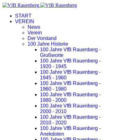
START
VEREIN
News
Verein
Der Vorstand
100 Jahre Historie
100 Jahre VfB Rauenberg -
Grußworte
100 Jahre VfB Rauenberg -
1920 - 1945
100 Jahre VfB Rauenberg -
1945 - 1960
100 Jahre VfB Rauenberg -
1960 - 1980
100 Jahre VfB Rauenberg -
1980 - 2000
100 Jahre VfB Rauenberg -
2000 - 2010
100 Jahre VfB Rauenberg -
2010 - 2020
100 Jahre VfB Rauenberg -
Anekdoten
100 Jahre VfB Rauenberg -