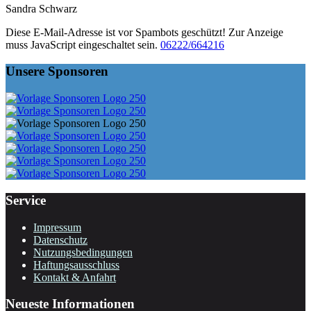
Sandra Schwarz
Diese E-Mail-Adresse ist vor Spambots geschützt! Zur Anzeige
muss JavaScript eingeschaltet sein.
06222/664216
Unsere Sponsoren
Service
Impressum
Datenschutz
Nutzungsbedingungen
Haftungsausschluss
Kontakt & Anfahrt
Neueste Informationen