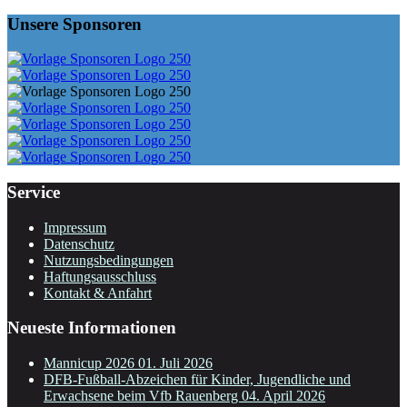
Unsere Sponsoren
Service
Impressum
Datenschutz
Nutzungsbedingungen
Haftungsausschluss
Kontakt & Anfahrt
Neueste Informationen
Mannicup 2026
01. Juli 2026
DFB-Fußball-Abzeichen für Kinder, Jugendliche und
Erwachsene beim Vfb Rauenberg
04. April 2026