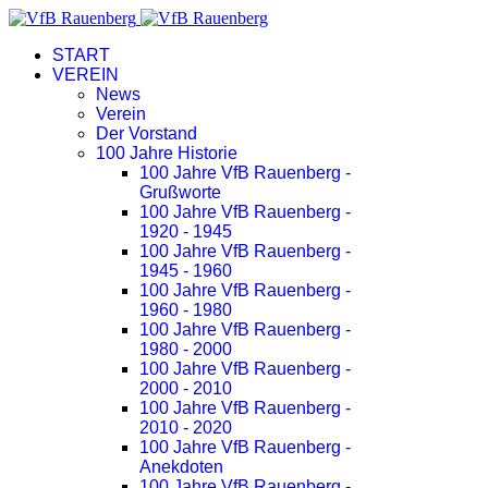
START
VEREIN
News
Verein
Der Vorstand
100 Jahre Historie
100 Jahre VfB Rauenberg -
Grußworte
100 Jahre VfB Rauenberg -
1920 - 1945
100 Jahre VfB Rauenberg -
1945 - 1960
100 Jahre VfB Rauenberg -
1960 - 1980
100 Jahre VfB Rauenberg -
1980 - 2000
100 Jahre VfB Rauenberg -
2000 - 2010
100 Jahre VfB Rauenberg -
2010 - 2020
100 Jahre VfB Rauenberg -
Anekdoten
100 Jahre VfB Rauenberg -