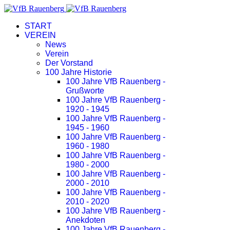
START
VEREIN
News
Verein
Der Vorstand
100 Jahre Historie
100 Jahre VfB Rauenberg -
Grußworte
100 Jahre VfB Rauenberg -
1920 - 1945
100 Jahre VfB Rauenberg -
1945 - 1960
100 Jahre VfB Rauenberg -
1960 - 1980
100 Jahre VfB Rauenberg -
1980 - 2000
100 Jahre VfB Rauenberg -
2000 - 2010
100 Jahre VfB Rauenberg -
2010 - 2020
100 Jahre VfB Rauenberg -
Anekdoten
100 Jahre VfB Rauenberg -