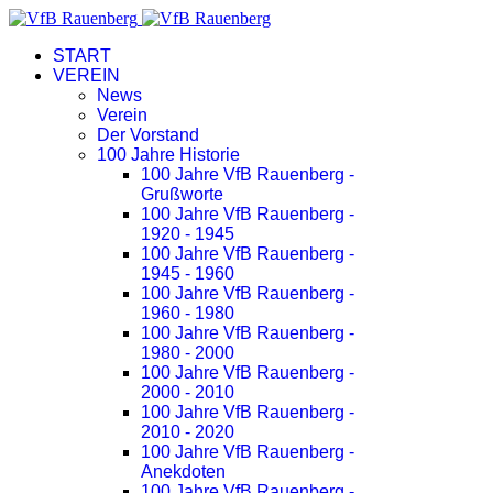
START
VEREIN
News
Verein
Der Vorstand
100 Jahre Historie
100 Jahre VfB Rauenberg -
Grußworte
100 Jahre VfB Rauenberg -
1920 - 1945
100 Jahre VfB Rauenberg -
1945 - 1960
100 Jahre VfB Rauenberg -
1960 - 1980
100 Jahre VfB Rauenberg -
1980 - 2000
100 Jahre VfB Rauenberg -
2000 - 2010
100 Jahre VfB Rauenberg -
2010 - 2020
100 Jahre VfB Rauenberg -
Anekdoten
100 Jahre VfB Rauenberg -