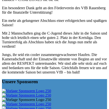
Ein besonderer Dank geht an den Förderverein des VfB Rauenberg
für die finanzielle Unterstützung!
Ein mehr als gelungener Abschluss einer erfolgreichen und spaßigen
Saison!
Mit 2 Mannschaften ging die C-Jugend dieses Jahr in die Saison und
holte sich letztlich einen sehr guten 2. Platz in der Kreisliga. Den
Turniererfolg als Abschluss haben sich die Jungs nun mehr als
verdient!
Jungs, ihr seid ein cooler zusammengewachsener Haufen. Die
Kameradschaft und der Einsatzwille stimmte von Beginn an und vor
allem der RESPEKT untereinander. Wir sind alle sehr stolz auf euch
und bedanken uns für die tolle Saison. Gleichfalls freuen wir uns auf
die kommende Saison bei unserem VfB – bis bald!
Unsere Sponsoren