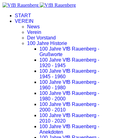
START
VEREIN
News
Verein
Der Vorstand
100 Jahre Historie
100 Jahre VfB Rauenberg -
Grußworte
100 Jahre VfB Rauenberg -
1920 - 1945
100 Jahre VfB Rauenberg -
1945 - 1960
100 Jahre VfB Rauenberg -
1960 - 1980
100 Jahre VfB Rauenberg -
1980 - 2000
100 Jahre VfB Rauenberg -
2000 - 2010
100 Jahre VfB Rauenberg -
2010 - 2020
100 Jahre VfB Rauenberg -
Anekdoten
100 Jahre VfB Rauenberg -